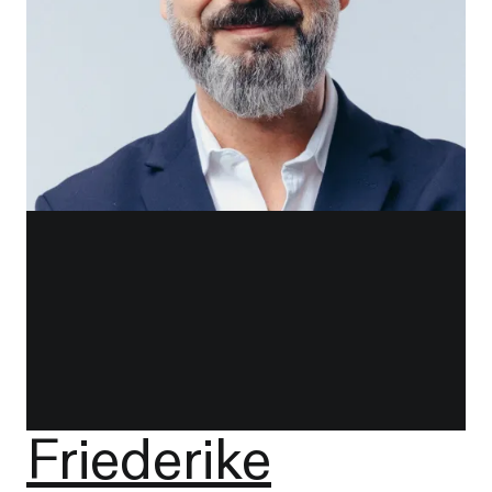
Friederike