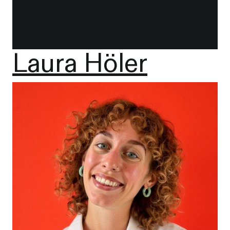
Laura Höler