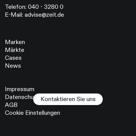
Telefon:
040 - 3280 0
E-Mail:
advise@zeit.de
Marken
Märkte
Cases
News
Impressum
Datenschutz
Kontaktieren Sie uns
AGB
Cookie Einstellungen