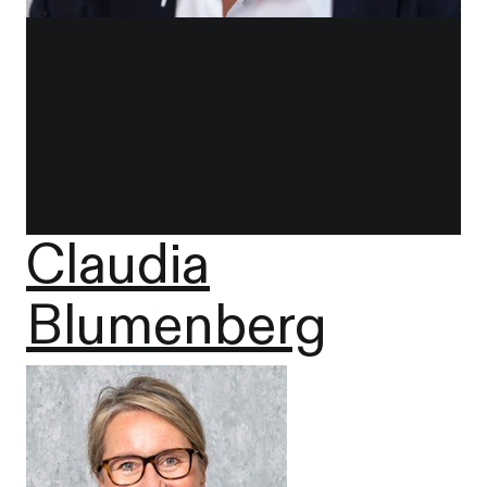
Claudia
Blumenberg