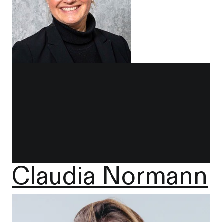
Claudia Normann