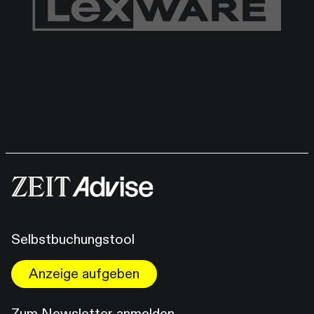
Selbstbuchungstool
Anzeige aufgeben
Zum Newsletter anmelden