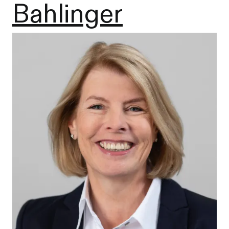
Bahlinger