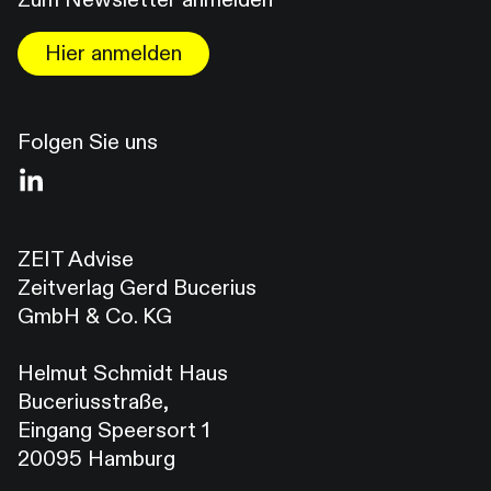
Hier anmelden
Folgen Sie uns
ZEIT Advise
Zeitverlag Gerd Bucerius
GmbH & Co. KG
Helmut Schmidt Haus
Buceriusstraße,
Eingang Speersort 1
20095 Hamburg