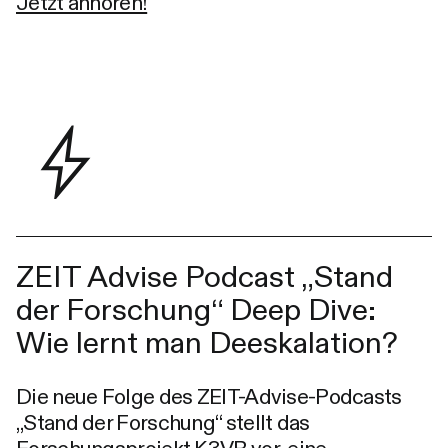
Jetzt anhören!
ZEIT Advise Podcast „Stand
der Forschung“ Deep Dive:
Wie lernt man Deeskalation?
Die neue Folge des ZEIT-Advise-Podcasts
„Stand der Forschung“ stellt das