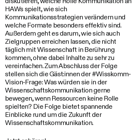
diskutieren, welche Rolle Kommunikation an
HAWs spielt, wie sich
Kommunikationsstrategien verändern und
welche Formate besonders effektiv sind.
Außerdem geht es darum, wie sich auch
Zielgruppen erreichen lassen, die nicht
täglich mit Wissenschaft in Berührung
kommen, ohne dabei Inhalte zu sehr zu
vereinfachen. Zum Abschluss der Folge
stellen sich die Gäst:innen der #Wisskomm-
Vision-Frage: Was würden sie in der
Wissenschaftskommunikation gerne
bewegen, wenn Ressourcen keine Rolle
spielten? Die Folge bietet spannende
Einblicke rund um die Zukunft der
Wissenschaftskommunikation.