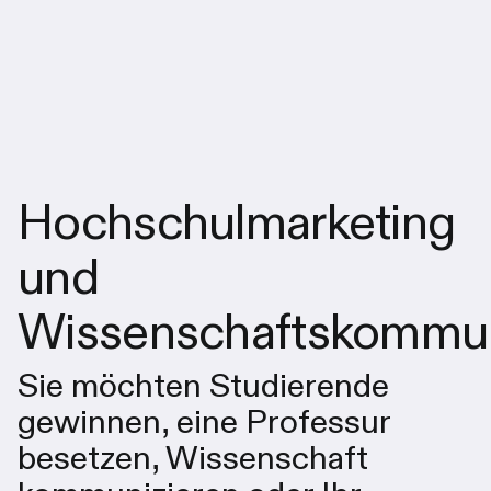
Hochschulmarketing
und
Wissenschaftskommun
Sie möchten Studierende
gewinnen, eine Professur
besetzen, Wissenschaft