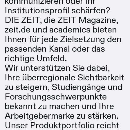
kommunizieren oder Ihr
Institutionsprofil schärfen?
DIE ZEIT, die ZEIT Magazine,
zeit.de und academics bieten
Ihnen für jede Zielsetzung den
passenden Kanal oder das
richtige Umfeld.
Wir unterstützen Sie dabei,
Ihre überregionale Sichtbarkeit
zu steigern, Studiengänge und
Forschungsschwerpunkte
bekannt zu machen und Ihre
Arbeitgebermarke zu stärken.
Unser Produktportfolio reicht