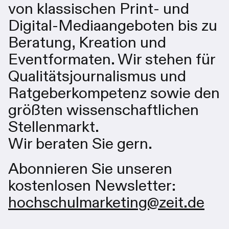
von klassischen Print- und
Digital-Mediaangeboten bis zu
Beratung, Kreation und
Eventformaten. Wir stehen für
Qualitätsjournalismus und
Ratgeberkompetenz sowie den
größten wissenschaftlichen
Stellenmarkt.
Wir beraten Sie gern.
Abonnieren Sie unseren
kostenlosen Newsletter:
hochschulmarketing@zeit.de