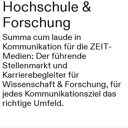
Hochschule &
Forschung
Summa cum laude in
Kommunikation für die ZEIT-
Medien: Der führende
Stellenmarkt und
Karrierebegleiter für
Wissenschaft & Forschung, für
jedes Kommunikationsziel das
richtige Umfeld.