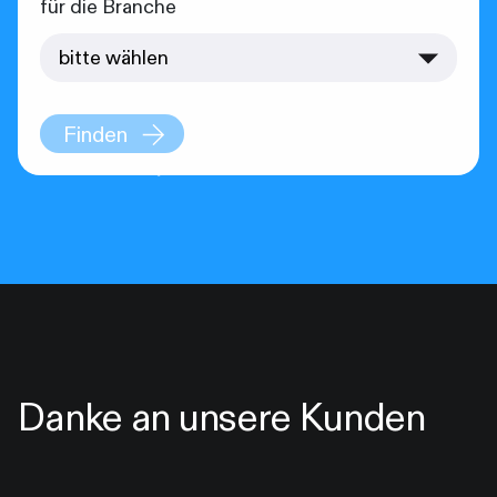
für die Branche
Finden
Danke an unsere Kunden