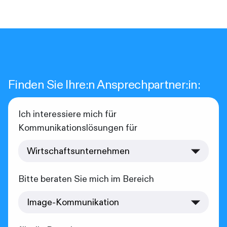
Finden Sie Ihre:n Ansprechpartner:in:
Ich interessiere mich für
Kommunikationslösungen für
Bitte beraten Sie mich im Bereich