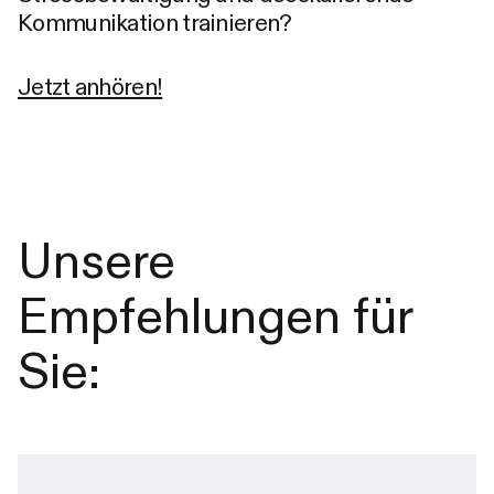
Kommunikation trainieren?
Jetzt anhören!
Unsere
Empfehlungen für
Sie: