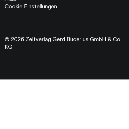
Cookie Einstellungen
© 2026 Zeitverlag Gerd Bucerius GmbH & Co.
KG