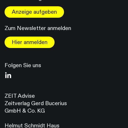
Anzeige aufgeben
Zum Newsletter anmelden
Hier anmelden
Folgen Sie uns
ZEIT Advise
Zeitverlag Gerd Bucerius
GmbH & Co. KG
Helmut Schmidt Haus