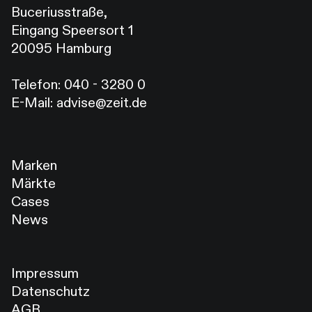
Buceriusstraße,
Eingang Speersort 1
20095 Hamburg
Telefon:
040 - 3280 0
E-Mail:
advise@zeit.de
Marken
Märkte
Cases
News
Impressum
Datenschutz
AGB