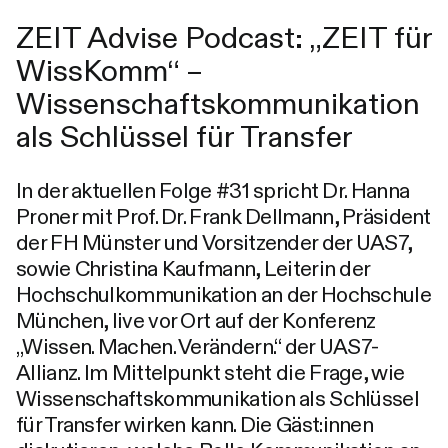
ZEIT Advise Podcast: „ZEIT für
WissKomm“ –
Wissenschaftskommunikation
als Schlüssel für Transfer
In der aktuellen Folge #31 spricht Dr. Hanna
Proner mit Prof. Dr. Frank Dellmann, Präsident
der FH Münster und Vorsitzender der UAS7,
sowie Christina Kaufmann, Leiterin der
Hochschulkommunikation an der Hochschule
München, live vor Ort auf der Konferenz
„Wissen. Machen. Verändern.“ der UAS7-
Allianz. Im Mittelpunkt steht die Frage, wie
Wissenschaftskommunikation als Schlüssel
für Transfer wirken kann. Die Gäst:innen