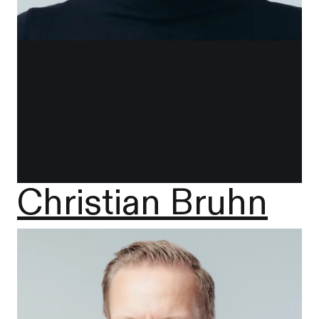
Christian Bruhn