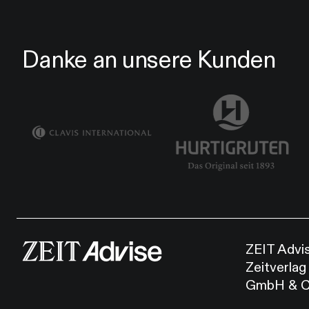
Danke an unsere Kunden
ZEIT Advi
Zeitverlag
GmbH & C