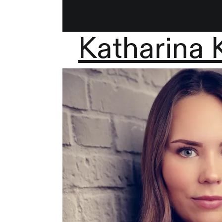
Katharina 