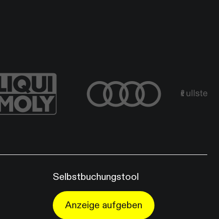
Selbstbuchungstool
Anzeige aufgeben