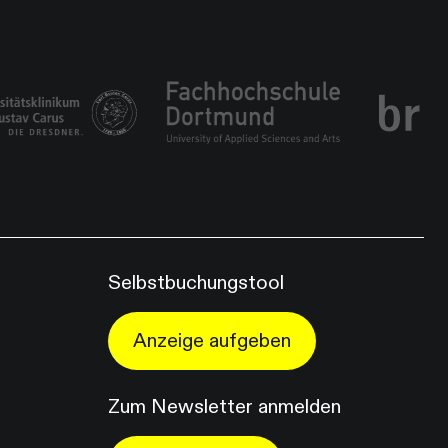
Selbstbuchungstool
Anzeige aufgeben
Zum Newsletter anmelden