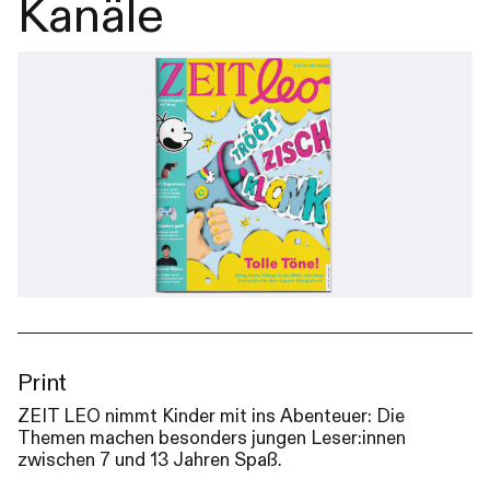
Kanäle
Print
ZEIT LEO nimmt Kinder mit ins Abenteuer: Die
Themen machen besonders jungen Leser:innen
zwischen 7 und 13 Jahren Spaß.