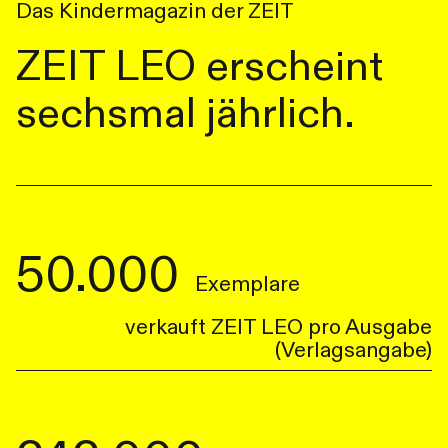
Das Kindermagazin der ZEIT
ZEIT LEO erscheint
sechsmal jährlich.
50.000
Exemplare
verkauft ZEIT LEO pro Ausgabe
(Verlagsangabe)