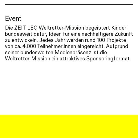
Event
Die ZEIT LEO Weltretter-Mission begeistert Kinder
bundesweit dafür, Ideen für eine nachhaltigere Zukunft
zu entwickeln. Jedes Jahr werden rund 100 Projekte
von ca. 4.000 Teilnehmer:innen eingereicht. Aufgrund
seiner bundesweiten Medienpräsenz ist die
Weltretter-Mission ein attraktives Sponsoringformat.