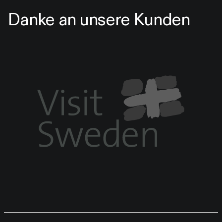
Danke an unsere Kunden