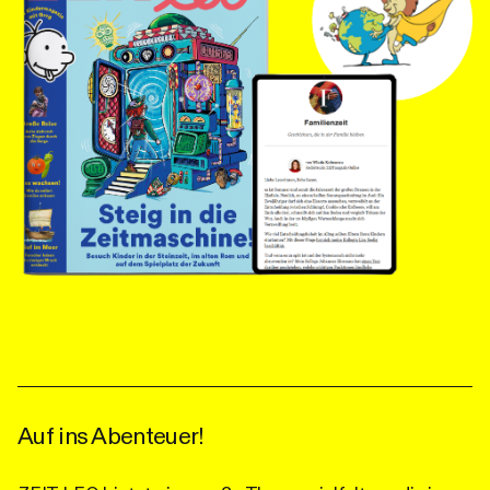
Auf ins Abenteuer!