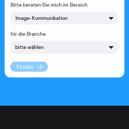
Bitte beraten Sie mich im Bereich
für die Branche
Finden