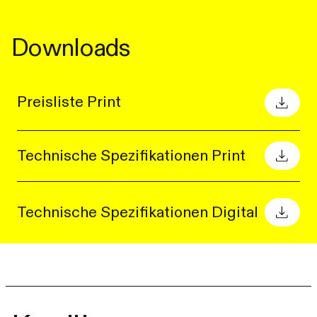
Downloads
Preisliste Print
Technische Spezifikationen Print
Technische Spezifikationen Digital