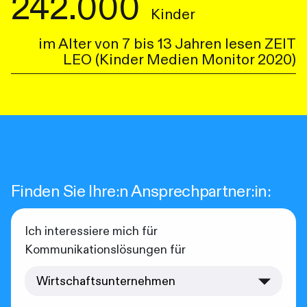
242.000
Kinder
im Alter von 7 bis 13 Jahren lesen ZEIT
LEO (Kinder Medien Monitor 2020)
Finden Sie Ihre:n Ansprechpartner:in:
Ich interessiere mich für
Kommunikationslösungen für