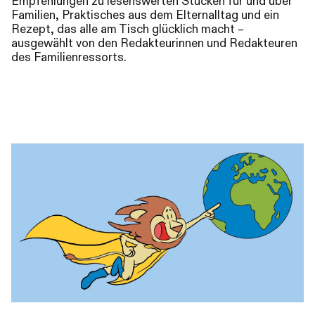
Empfehlungen zu lesenswerten Stücken für und über
Familien, Praktisches aus dem Elternalltag und ein
Rezept, das alle am Tisch glücklich macht –
ausgewählt von den Redakteurinnen und Redakteuren
des Familienressorts.