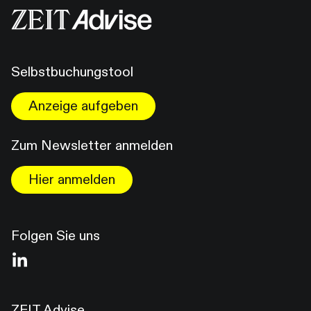
Selbstbuchungstool
Anzeige aufgeben
Zum Newsletter anmelden
Hier anmelden
Folgen Sie uns
ZEIT Advise