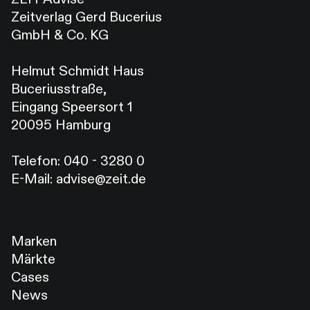
Zeitverlag Gerd Bucerius
GmbH & Co. KG
Helmut Schmidt Haus
Buceriusstraße,
Eingang Speersort 1
20095 Hamburg
Telefon:
040 - 3280 0
E-Mail:
advise@zeit.de
Marken
Märkte
Cases
News