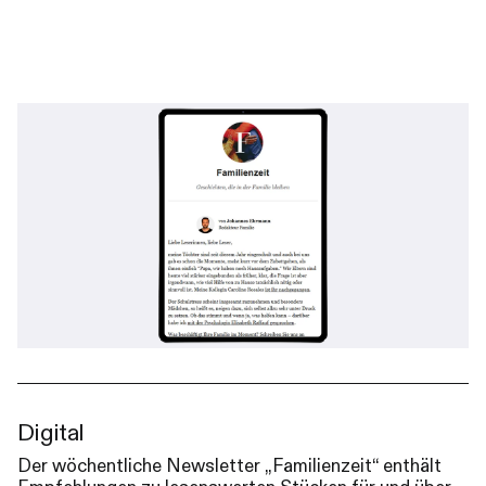
Digital
Der wöchentliche Newsletter „Familienzeit“ enthält