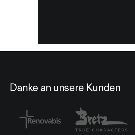
Danke an unsere Kunden