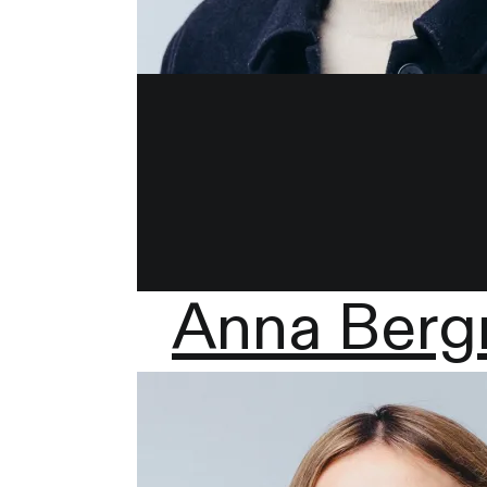
Anna Ber