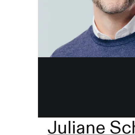
Juliane Sc