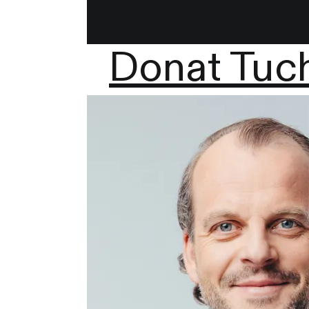
Donat Tuc