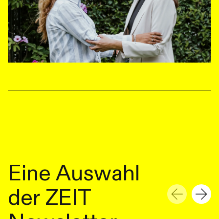
Eine Auswahl
der ZEIT