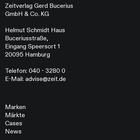
Zeitverlag Gerd Bucerius
GmbH & Co. KG
Helmut Schmidt Haus
Buceriusstraße,
Eingang Speersort 1
20095 Hamburg
Telefon:
040 - 3280 0
E-Mail:
advise@zeit.de
Marken
Märkte
Cases
News