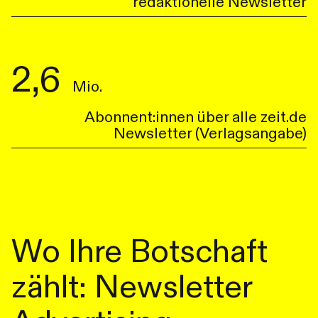
redaktionelle Newsletter
2,6
Mio.
Abonnent:innen über alle zeit.de
Newsletter (Verlagsangabe)
Wo Ihre Botschaft
zählt: Newsletter