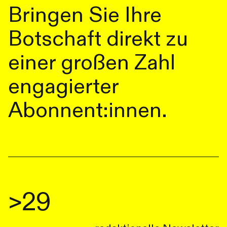
Bringen Sie Ihre
Botschaft direkt zu
einer großen Zahl
engagierter
Abonnent:innen.
>29