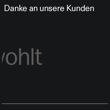
Danke an unsere Kunden