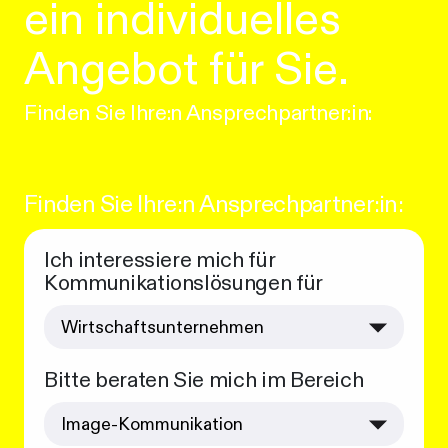
ein individuelles
Angebot für Sie.
Finden Sie Ihre:n Ansprechpartner:in:
Finden Sie Ihre:n Ansprechpartner:in:
Ich interessiere mich für
Kommunikationslösungen für
Bitte beraten Sie mich im Bereich