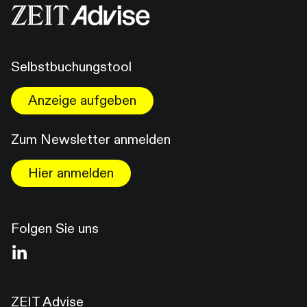
Selbstbuchungstool
Anzeige aufgeben
Zum Newsletter anmelden
Hier anmelden
Folgen Sie uns
ZEIT Advise