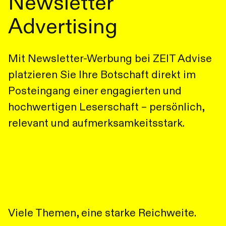
Newsletter
Advertising
Mit Newsletter-Werbung bei ZEIT Advise
platzieren Sie Ihre Botschaft direkt im
Posteingang einer engagierten und
hochwertigen Leserschaft – persönlich,
relevant und aufmerksamkeitsstark.
Viele Themen, eine starke Reichweite.