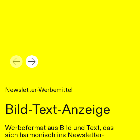
Newsletter-Werbemittel
Bild-Text-Anzeige
Werbeformat aus Bild und Text, das
sich harmonisch ins Newsletter-