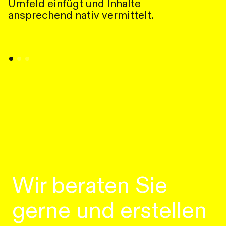
Umfeld einfügt und Inhalte
ansprechend nativ vermittelt.
Wir beraten Sie
gerne und erstellen