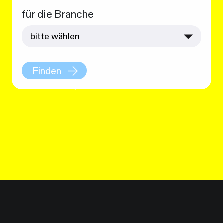
für die Branche
Finden