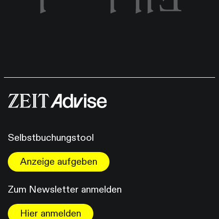
Selbstbuchungstool
Anzeige aufgeben
Zum Newsletter anmelden
Hier anmelden