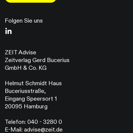
Folgen Sie uns
ZEIT Advise
Zeitverlag Gerd Bucerius
GmbH & Co. KG
Helmut Schmidt Haus
Buceriusstraße,
Eingang Speersort 1
20095 Hamburg
Telefon:
040 - 3280 0
E-Mail:
advise@zeit.de