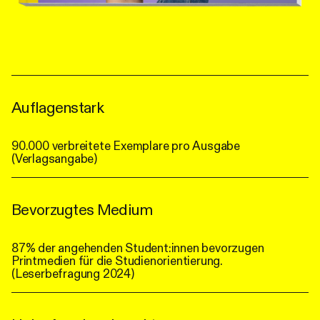
Auflagenstark
90.000 verbreitete Exemplare pro Ausgabe
(Verlagsangabe)
Bevorzugtes Medium
87% der angehenden Student:innen bevorzugen
Printmedien für die Studienorientierung.
(Leserbefragung 2024)