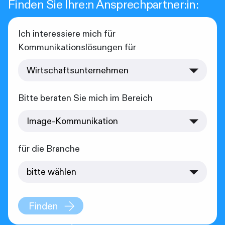
Finden Sie Ihre:n Ansprechpartner:in:
Ich interessiere mich für
Kommunikationslösungen für
Bitte beraten Sie mich im Bereich
für die Branche
Finden