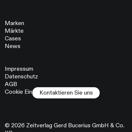
Marken
Märkte
Cases
News
Impressum
Datenschutz
AGB
Cookie Einstellungen
Kontaktieren Sie uns
© 2026 Zeitverlag Gerd Bucerius GmbH & Co.