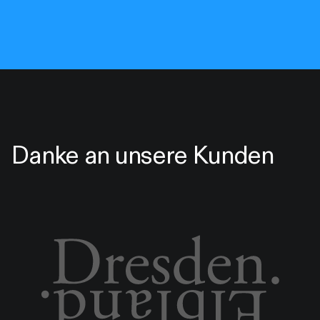
Danke an unsere Kunden