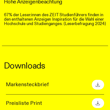
Hohe Anzeigenbeachtung
67% der Leser:innen des ZEIT Studienführers finden in
den enthaltenen Anzeigen Inspiration für die Wahl einer
Hochschule und Studienganges. (Leserbefragung 2024)
Downloads
Markensteckbrief
Preisliste Print