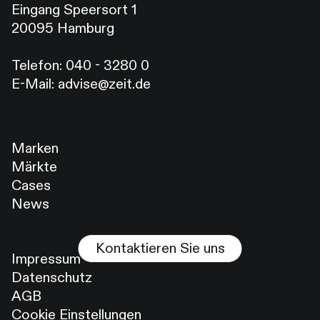
Eingang Speersort 1
20095 Hamburg
Telefon:
040 - 3280 0
E-Mail:
advise@zeit.de
Marken
Märkte
Cases
News
Kontaktieren Sie uns
Impressum
Datenschutz
AGB
Cookie Einstellungen