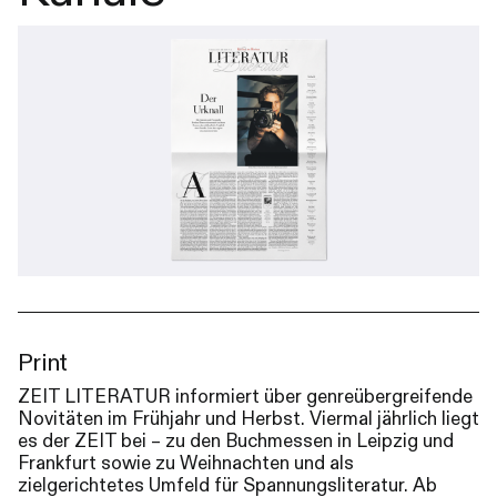
Print
ZEIT LITERATUR informiert über genreübergreifende
Novitäten im Frühjahr und Herbst. Viermal jährlich liegt
es der ZEIT bei – zu den Buchmessen in Leipzig und
Frankfurt sowie zu Weihnachten und als
zielgerichtetes Umfeld für Spannungsliteratur. Ab