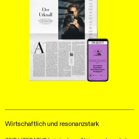
Wirtschaftlich und resonanzstark