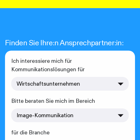
Finden Sie Ihre:n Ansprechpartner:in:
Ich interessiere mich für
Kommunikationslösungen für
Bitte beraten Sie mich im Bereich
für die Branche