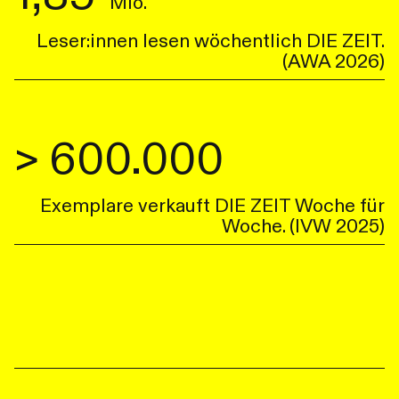
Mio.
Leser:innen lesen wöchentlich DIE ZEIT.
(AWA 2026)
> 600.000
Exemplare verkauft DIE ZEIT Woche für
Woche. (IVW 2025)