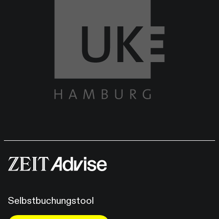
Selbstbuchungstool