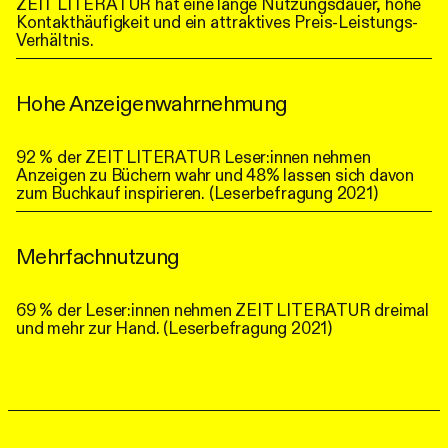
ZEIT LITERATUR hat eine lange Nutzungsdauer, hohe
Kontakthäufigkeit und ein attraktives Preis-Leistungs-
Verhältnis.
Hohe Anzeigenwahrnehmung
92 % der ZEIT LITERATUR Leser:innen nehmen
Anzeigen zu Büchern wahr und 48% lassen sich davon
zum Buchkauf inspirieren. (Leserbefragung 2021)
Mehrfachnutzung
69 % der Leser:innen nehmen ZEIT LITERATUR dreimal
und mehr zur Hand. (Leserbefragung 2021)