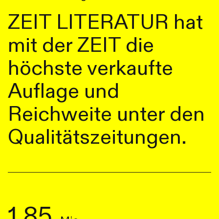
ZEIT LITERATUR hat
mit der ZEIT die
höchste verkaufte
Auflage und
Reichweite unter den
Qualitätszeitungen.
1,85