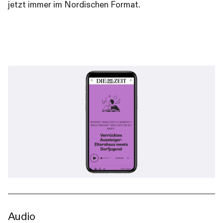
jetzt immer im Nordischen Format.
Audio