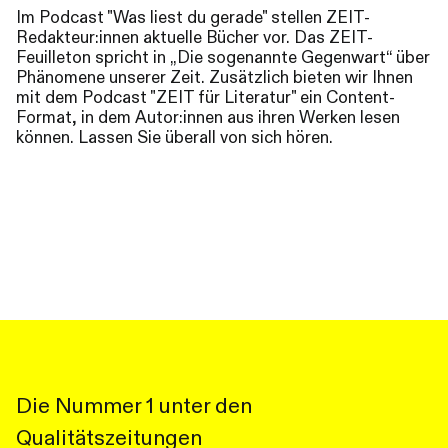
Im Podcast "Was liest du gerade" stellen ZEIT-
Redakteur:innen aktuelle Bücher vor. Das ZEIT-
Feuilleton spricht in „Die sogenannte Gegenwart“ über
Phänomene unserer Zeit. Zusätzlich bieten wir Ihnen
mit dem Podcast "ZEIT für Literatur" ein Content-
Format, in dem Autor:innen aus ihren Werken lesen
können. Lassen Sie überall von sich hören.
Die Nummer 1 unter den
Qualitätszeitungen