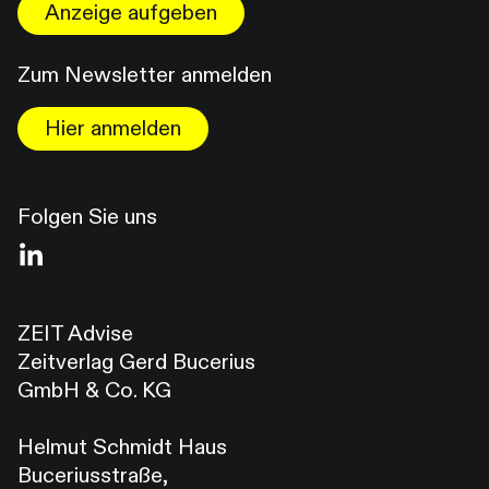
Anzeige aufgeben
Zum Newsletter anmelden
Hier anmelden
Folgen Sie uns
ZEIT Advise
Zeitverlag Gerd Bucerius
GmbH & Co. KG
Helmut Schmidt Haus
Buceriusstraße,