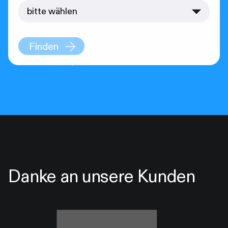
Finden
Danke an unsere Kunden